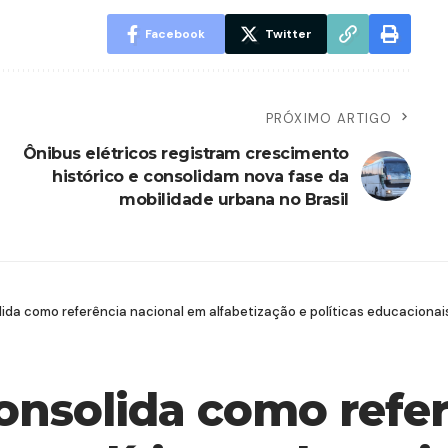
Facebook
Twitter
PRÓXIMO ARTIGO
Ônibus elétricos registram crescimento
histórico e consolidam nova fase da
mobilidade urbana no Brasil
ida como referência nacional em alfabetização e políticas educacionai
onsolida como refer