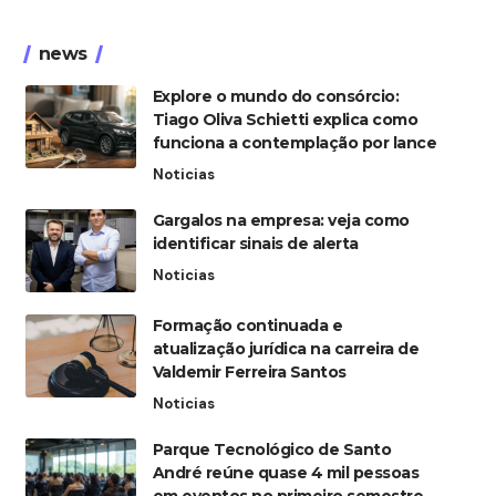
news
Explore o mundo do consórcio:
Tiago Oliva Schietti explica como
funciona a contemplação por lance
Noticias
Gargalos na empresa: veja como
identificar sinais de alerta
Noticias
Formação continuada e
atualização jurídica na carreira de
Valdemir Ferreira Santos
Noticias
Parque Tecnológico de Santo
André reúne quase 4 mil pessoas