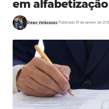
em alfabetização 
Diego Velázquez
Publicado 19 de janeiro de 20