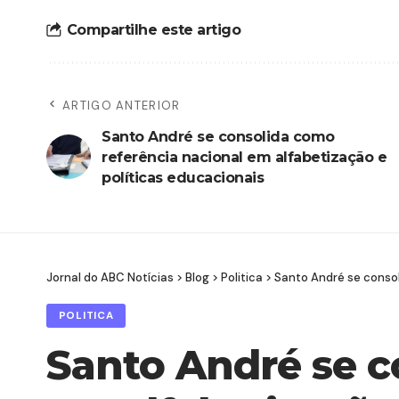
Compartilhe este artigo
ARTIGO ANTERIOR
Santo André se consolida como
referência nacional em alfabetização e
políticas educacionais
Jornal do ABC Notícias
>
Blog
>
Politica
>
Santo André se consol
POLITICA
Santo André se c