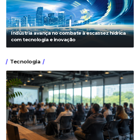
Indústria avança no combate à escassez hídrica
com tecnologia e inovação
Tecnologia