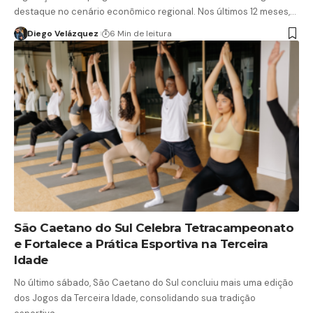
destaque no cenário econômico regional. Nos últimos 12 meses,…
Diego Velázquez
6 Min de leitura
São Caetano do Sul Celebra Tetracampeonato
e Fortalece a Prática Esportiva na Terceira
Idade
No último sábado, São Caetano do Sul concluiu mais uma edição
dos Jogos da Terceira Idade, consolidando sua tradição