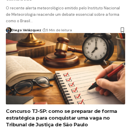
O recente alerta meteorológico emitido pelo Instituto Nacional
de Meteorologia reacende um debate essencial sobre a forma
como o Brasil…
Diego Velázquez
5 Min de leitura
Concurso TJ-SP: como se preparar de forma
estratégica para conquistar uma vaga no
Tribunal de Justiça de São Paulo