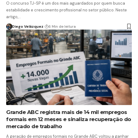
O concurso TJ-SP é um dos mais aguardados por quem busca
estabilidade e crescimento profissional no setor público. Neste
artigo,…
Diego Velázquez
6 Min de leitura
Grande ABC registra mais de 14 mil empregos
formais em 12 meses e sinaliza recuperação do
mercado de trabalho
A geração de empregos formais no Grande ABC voltou a ganhar