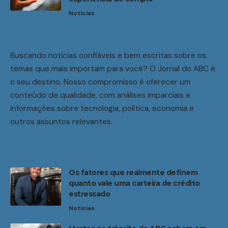
Noticias
Buscando notícias confiáveis e bem escritas sobre os
temas que mais importam para você? O Jornal do ABC é
o seu destino. Nosso compromisso é oferecer um
conteúdo de qualidade, com análises imparciais e
informações sobre tecnologia, política, economia e
outros assuntos relevantes.
Os fatores que realmente definem
quanto vale uma carteira de crédito
estressado
Noticias