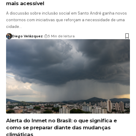
mais acessível
A discussão sobre inclusão social em Santo André ganha novos
contornos com iniciativas que reforçam a necessidade de uma
cidade…
Diego Velázquez
5 Min de leitura
Alerta do Inmet no Brasil: o que significa e
como se preparar diante das mudanças
climáticas