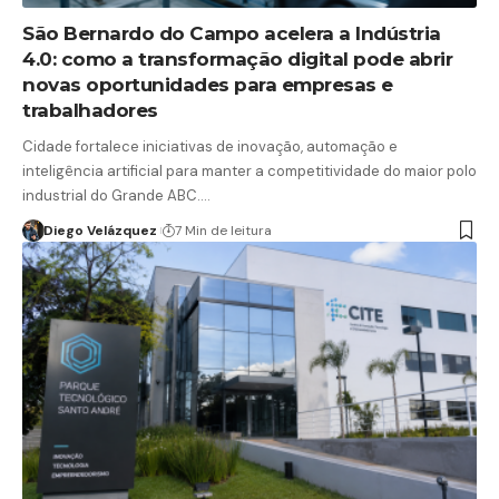
São Bernardo do Campo acelera a Indústria
4.0: como a transformação digital pode abrir
novas oportunidades para empresas e
trabalhadores
Cidade fortalece iniciativas de inovação, automação e
inteligência artificial para manter a competitividade do maior polo
industrial do Grande ABC.…
Diego Velázquez
7 Min de leitura