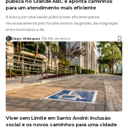
pública no Grande ABC e aponta caminhos
para um atendimento mais eficiente
A busca por uma saúde pública mais eficiente passa
necessariamente pelo fortalecimento da gestão, da integração
entre municípios e da…
Diego Velázquez
6 Min de leitura
Viver sem Limite em Santo André: inclusão
social e os novos caminhos para uma cidade