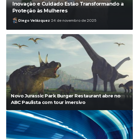
Inovação e Cuidado Estão Transformando a
Proteção às Mulheres
Diego Velázquez
24 de novembro de 2025
Novo Jurassic Park Burger Restaurant abre no
ABC Paulista com tour imersivo