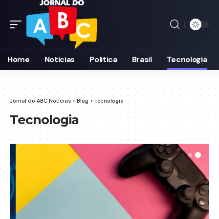
Home
Noticias
Politica
Brasil
Tecnologia
Jornal do ABC Notícias
>
Blog
>
Tecnologia
Tecnologia