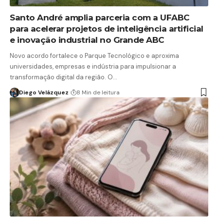
Santo André amplia parceria com a UFABC
para acelerar projetos de inteligência artificial
e inovação industrial no Grande ABC
Novo acordo fortalece o Parque Tecnológico e aproxima
universidades, empresas e indústria para impulsionar a
transformação digital da região. O…
Diego Velázquez
8 Min de leitura