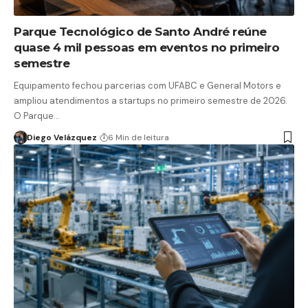
Parque Tecnológico de Santo André reúne
quase 4 mil pessoas em eventos no primeiro
semestre
Equipamento fechou parcerias com UFABC e General Motors e
ampliou atendimentos a startups no primeiro semestre de 2026.
O Parque…
Diego Velázquez
6 Min de leitura