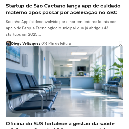
Startup de São Caetano lança app de cuidado
materno após passar por aceleração no ABC
Soninho App foi desenvolvido por empreendedores locais com
apoio do Parque Tecnológico Municipal, que já abrigou 43
startups em 2025.…
Diego Velázquez
6 Min de leitura
Oficina do SUS fortalece a gestão da saúde