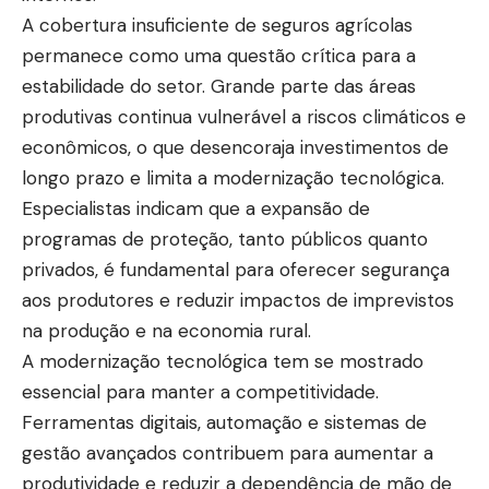
A cobertura insuficiente de seguros agrícolas
permanece como uma questão crítica para a
estabilidade do setor. Grande parte das áreas
produtivas continua vulnerável a riscos climáticos e
econômicos, o que desencoraja investimentos de
longo prazo e limita a modernização tecnológica.
Especialistas indicam que a expansão de
programas de proteção, tanto públicos quanto
privados, é fundamental para oferecer segurança
aos produtores e reduzir impactos de imprevistos
na produção e na economia rural.
A modernização tecnológica tem se mostrado
essencial para manter a competitividade.
Ferramentas digitais, automação e sistemas de
gestão avançados contribuem para aumentar a
produtividade e reduzir a dependência de mão de