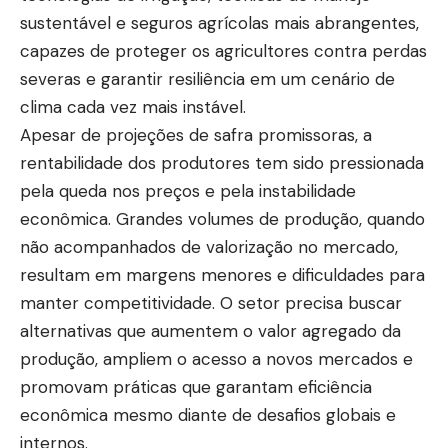
sustentável e seguros agrícolas mais abrangentes,
capazes de proteger os agricultores contra perdas
severas e garantir resiliência em um cenário de
clima cada vez mais instável.
Apesar de projeções de safra promissoras, a
rentabilidade dos produtores tem sido pressionada
pela queda nos preços e pela instabilidade
econômica. Grandes volumes de produção, quando
não acompanhados de valorização no mercado,
resultam em margens menores e dificuldades para
manter competitividade. O setor precisa buscar
alternativas que aumentem o valor agregado da
produção, ampliem o acesso a novos mercados e
promovam práticas que garantam eficiência
econômica mesmo diante de desafios globais e
internos.