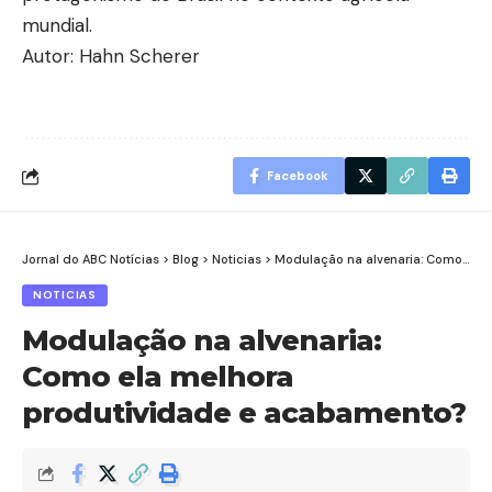
mundial.
Autor: Hahn Scherer
Facebook
Jornal do ABC Notícias
>
Blog
>
Noticias
>
Modulação na alvenaria: Como ela melhora produtividade e acabamento?
NOTICIAS
Modulação na alvenaria:
Como ela melhora
produtividade e acabamento?