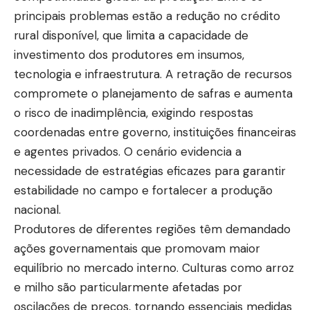
principais problemas estão a redução no crédito
rural disponível, que limita a capacidade de
investimento dos produtores em insumos,
tecnologia e infraestrutura. A retração de recursos
compromete o planejamento de safras e aumenta
o risco de inadimplência, exigindo respostas
coordenadas entre governo, instituições financeiras
e agentes privados. O cenário evidencia a
necessidade de estratégias eficazes para garantir
estabilidade no campo e fortalecer a produção
nacional.
Produtores de diferentes regiões têm demandado
ações governamentais que promovam maior
equilíbrio no mercado interno. Culturas como arroz
e milho são particularmente afetadas por
oscilações de preços, tornando essenciais medidas