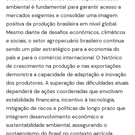
ambiental é fundamental para garantir acesso a
mercados exigentes e consolidar uma imagem
positiva da produção brasileira em nível global.
Mesmo diante de desafios econômicos, climáticos
e sociais, o setor agropecuário brasileiro continua
sendo um pilar estratégico para a economia do
país e para o comércio internacional. O histórico
de crescimento na produção e nas exportações
demonstra a capacidade de adaptação e inovação
dos produtores. A superação das dificuldades atuais
dependerá de ações coordenadas que envolvam
estabilidade financeira, incentivo à tecnologia,
mitigação de riscos e políticas de longo prazo que
integrem desenvolvimento econômico e
sustentabilidade ambiental, assegurando o
protagonismo do Brasil no contexto agrícola