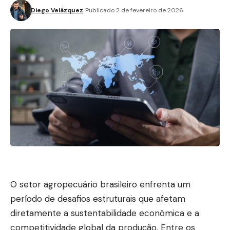
Diego Velázquez
Publicado 2 de fevereiro de 2026
O setor agropecuário brasileiro enfrenta um
período de desafios estruturais que afetam
diretamente a sustentabilidade econômica e a
competitividade global da produção. Entre os