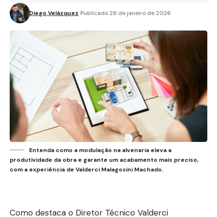
Diego Velázquez
Publicado 28 de janeiro de 2026
Entenda como a modulação na alvenaria eleva a
produtividade da obra e garante um acabamento mais preciso,
com a experiência de Valderci Malagosini Machado.
Como destaca o Diretor Técnico Valderci