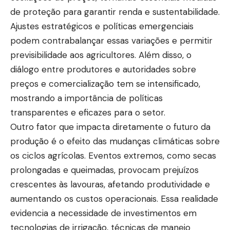
de proteção para garantir renda e sustentabilidade.
Ajustes estratégicos e políticas emergenciais
podem contrabalançar essas variações e permitir
previsibilidade aos agricultores. Além disso, o
diálogo entre produtores e autoridades sobre
preços e comercialização tem se intensificado,
mostrando a importância de políticas
transparentes e eficazes para o setor.
Outro fator que impacta diretamente o futuro da
produção é o efeito das mudanças climáticas sobre
os ciclos agrícolas. Eventos extremos, como secas
prolongadas e queimadas, provocam prejuízos
crescentes às lavouras, afetando produtividade e
aumentando os custos operacionais. Essa realidade
evidencia a necessidade de investimentos em
tecnologias de irrigação, técnicas de manejo