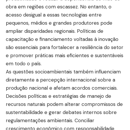
obra em regiões com escassez. No entanto, o
acesso desigual a essas tecnologias entre
pequenos, médios e grandes produtores pode
ampliar disparidades regionais. Políticas de
capacitação e financiamento voltadas à inovação
são essenciais para fortalecer a resiliência do setor
e promover práticas mais eficientes e sustentáveis
em todo o país.
As questões socioambientais também influenciam
diretamente a percepção internacional sobre a
produção nacional e afetam acordos comerciais.
Decisões políticas e estratégias de manejo de
recursos naturais podem alterar compromissos de
sustentabilidade e gerar debates internos sobre
regulamentações ambientais. Conciliar
crescimento econômico com responsabilidade