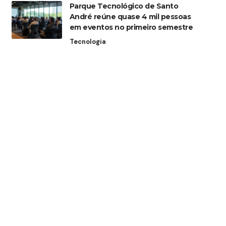
Parque Tecnológico de Santo
André reúne quase 4 mil pessoas
em eventos no primeiro semestre
Tecnologia