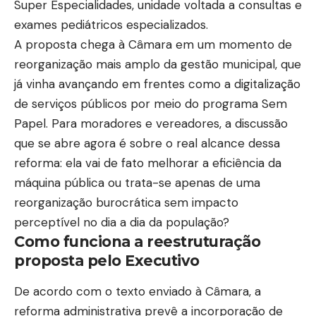
Super Especialidades, unidade voltada a consultas e
exames pediátricos especializados.
A proposta chega à Câmara em um momento de
reorganização mais amplo da gestão municipal, que
já vinha avançando em frentes como a digitalização
de serviços públicos por meio do programa Sem
Papel. Para moradores e vereadores, a discussão
que se abre agora é sobre o real alcance dessa
reforma: ela vai de fato melhorar a eficiência da
máquina pública ou trata-se apenas de uma
reorganização burocrática sem impacto
perceptível no dia a dia da população?
Como funciona a reestruturação
proposta pelo Executivo
De acordo com o texto enviado à Câmara, a
reforma administrativa prevê a incorporação de