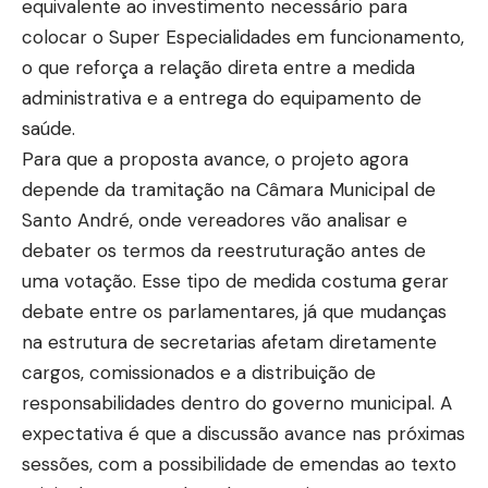
equivalente ao investimento necessário para
colocar o Super Especialidades em funcionamento,
o que reforça a relação direta entre a medida
administrativa e a entrega do equipamento de
saúde.
Para que a proposta avance, o projeto agora
depende da tramitação na Câmara Municipal de
Santo André, onde vereadores vão analisar e
debater os termos da reestruturação antes de
uma votação. Esse tipo de medida costuma gerar
debate entre os parlamentares, já que mudanças
na estrutura de secretarias afetam diretamente
cargos, comissionados e a distribuição de
responsabilidades dentro do governo municipal. A
expectativa é que a discussão avance nas próximas
sessões, com a possibilidade de emendas ao texto