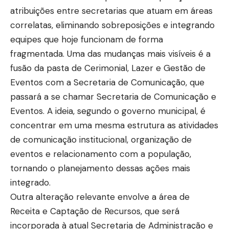
atribuições entre secretarias que atuam em áreas
correlatas, eliminando sobreposições e integrando
equipes que hoje funcionam de forma
fragmentada. Uma das mudanças mais visíveis é a
fusão da pasta de Cerimonial, Lazer e Gestão de
Eventos com a Secretaria de Comunicação, que
passará a se chamar Secretaria de Comunicação e
Eventos. A ideia, segundo o governo municipal, é
concentrar em uma mesma estrutura as atividades
de comunicação institucional, organização de
eventos e relacionamento com a população,
tornando o planejamento dessas ações mais
integrado.
Outra alteração relevante envolve a área de
Receita e Captação de Recursos, que será
incorporada à atual Secretaria de Administração e