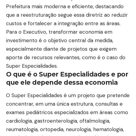
Prefeitura mais moderna e eficiente, destacando
que a reestruturação segue essa diretriz ao reduzir
custos e fortalecer a integração entre as áreas.
Para o Executivo, transformar economia em
investimento é o objetivo central da medida,
especialmente diante de projetos que exigem
aporte de recursos relevantes, como é o caso do
Super Especialidades.
O que é o Super Especialidades e por
que ele depende dessa economia
O Super Especialidades é um projeto que pretende
concentrar, em uma única estrutura, consultas e
exames pediátricos especializados em áreas como
cardiologia, gastroenterologia, oftalmologia,
reumatologia, ortopedia, neurologia, hematologia,