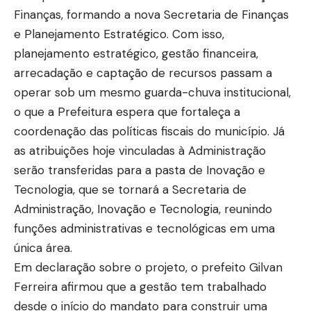
Finanças, formando a nova Secretaria de Finanças
e Planejamento Estratégico. Com isso,
planejamento estratégico, gestão financeira,
arrecadação e captação de recursos passam a
operar sob um mesmo guarda-chuva institucional,
o que a Prefeitura espera que fortaleça a
coordenação das políticas fiscais do município. Já
as atribuições hoje vinculadas à Administração
serão transferidas para a pasta de Inovação e
Tecnologia, que se tornará a Secretaria de
Administração, Inovação e Tecnologia, reunindo
funções administrativas e tecnológicas em uma
única área.
Em declaração sobre o projeto, o prefeito Gilvan
Ferreira afirmou que a gestão tem trabalhado
desde o início do mandato para construir uma