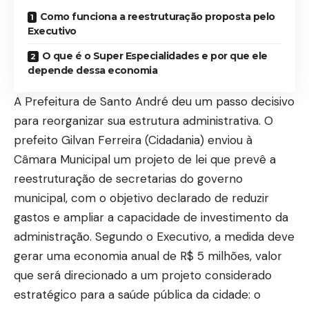
Como funciona a reestruturação proposta pelo
Executivo
O que é o Super Especialidades e por que ele
depende dessa economia
A Prefeitura de Santo André deu um passo decisivo
para reorganizar sua estrutura administrativa. O
prefeito Gilvan Ferreira (Cidadania) enviou à
Câmara Municipal um projeto de lei que prevê a
reestruturação de secretarias do governo
municipal, com o objetivo declarado de reduzir
gastos e ampliar a capacidade de investimento da
administração. Segundo o Executivo, a medida deve
gerar uma economia anual de R$ 5 milhões, valor
que será direcionado a um projeto considerado
estratégico para a saúde pública da cidade: o