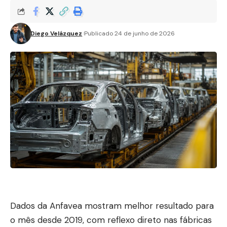
Diego Velázquez
Publicado 24 de junho de 2026
Dados da Anfavea mostram melhor resultado para
o mês desde 2019, com reflexo direto nas fábricas