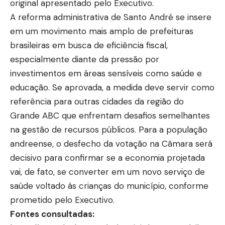
original apresentado pelo Executivo.
A reforma administrativa de Santo André se insere
em um movimento mais amplo de prefeituras
brasileiras em busca de eficiência fiscal,
especialmente diante da pressão por
investimentos em áreas sensíveis como saúde e
educação. Se aprovada, a medida deve servir como
referência para outras cidades da região do
Grande ABC que enfrentam desafios semelhantes
na gestão de recursos públicos. Para a população
andreense, o desfecho da votação na Câmara será
decisivo para confirmar se a economia projetada
vai, de fato, se converter em um novo serviço de
saúde voltado às crianças do município, conforme
prometido pelo Executivo.
Fontes consultadas: