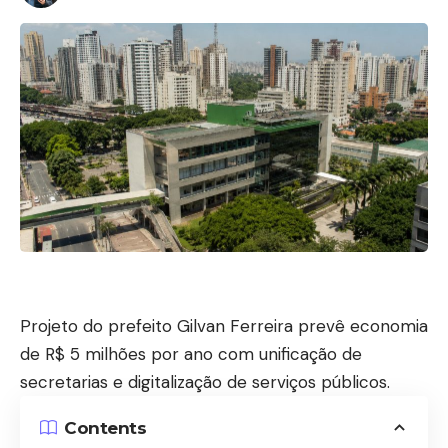
Projeto do prefeito Gilvan Ferreira prevê economia
de R$ 5 milhões por ano com unificação de
secretarias e digitalização de serviços públicos.
Contents