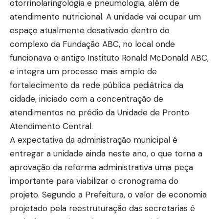
otorrinolaringologia e pneumologia, além de
atendimento nutricional. A unidade vai ocupar um
espaço atualmente desativado dentro do
complexo da Fundação ABC, no local onde
funcionava o antigo Instituto Ronald McDonald ABC,
e integra um processo mais amplo de
fortalecimento da rede pública pediátrica da
cidade, iniciado com a concentração de
atendimentos no prédio da Unidade de Pronto
Atendimento Central.
A expectativa da administração municipal é
entregar a unidade ainda neste ano, o que torna a
aprovação da reforma administrativa uma peça
importante para viabilizar o cronograma do
projeto. Segundo a Prefeitura, o valor de economia
projetado pela reestruturação das secretarias é