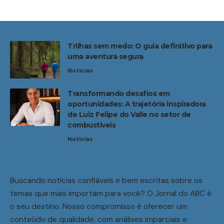
Trilhas sem medo: O guia definitivo para
uma aventura segura
Noticias
Transformando desafios em
oportunidades: A trajetória inspiradora
de Luiz Felipe do Valle no setor de
combustíveis
Noticias
Buscando notícias confiáveis e bem escritas sobre os
temas que mais importam para você? O Jornal do ABC é
o seu destino. Nosso compromisso é oferecer um
conteúdo de qualidade, com análises imparciais e