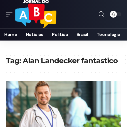
Home
Noticias
Politica
Brasil
Tecnologia
Tag:
Alan Landecker fantastico