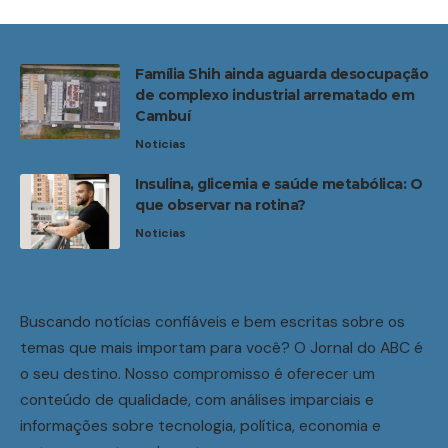
Família Shih ainda aguarda desocupação
de complexo industrial arrematado em
Cambuí
Noticias
Insulina, glicemia e saúde metabólica: O
que observar na rotina?
Noticias
Buscando notícias confiáveis e bem escritas sobre os
temas que mais importam para você? O Jornal do ABC é
o seu destino. Nosso compromisso é oferecer um
conteúdo de qualidade, com análises imparciais e
informações sobre tecnologia, política, economia e