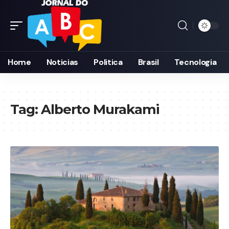
Home
Noticias
Politica
Brasil
Tecnologia
Tag:
Alberto Murakami