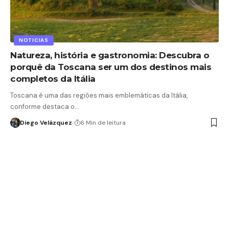
NOTICIAS
Natureza, história e gastronomia: Descubra o
porquê da Toscana ser um dos destinos mais
completos da Itália
Toscana é uma das regiões mais emblemáticas da Itália,
conforme destaca o…
Diego Velázquez
6 Min de leitura