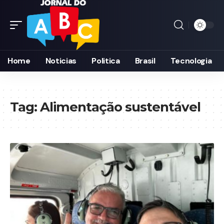
Home
Noticias
Politica
Brasil
Tecnologia
Tag:
Alimentação sustentável