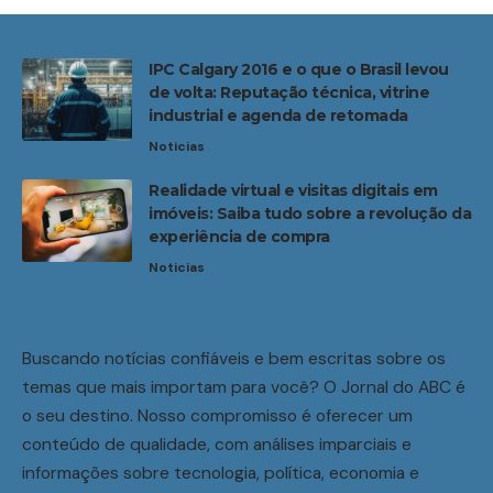
IPC Calgary 2016 e o que o Brasil levou
de volta: Reputação técnica, vitrine
industrial e agenda de retomada
Noticias
Realidade virtual e visitas digitais em
imóveis: Saiba tudo sobre a revolução da
experiência de compra
Noticias
Buscando notícias confiáveis e bem escritas sobre os
temas que mais importam para você? O Jornal do ABC é
o seu destino. Nosso compromisso é oferecer um
conteúdo de qualidade, com análises imparciais e
informações sobre tecnologia, política, economia e