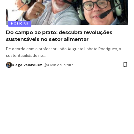
NOTICIAS
Do campo ao prato: descubra revoluções
sustentáveis no setor alimentar
De acordo com o professor João Augusto Lobato Rodrigues, a
sustentabilidade no…
Diego Velázquez
4 Min de leitura