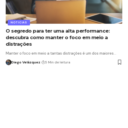
NOTICIAS
O segredo para ter uma alta performance:
descubra como manter o foco em meio a
distrações
Manter o foco em meio a tantas distrações é um dos maiores…
Diego Velázquez
5 Min de leitura