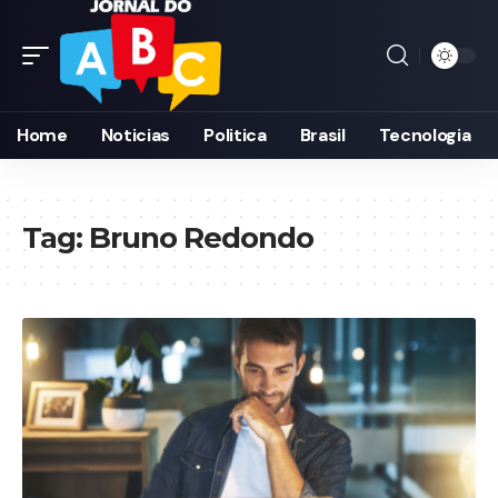
Home
Noticias
Politica
Brasil
Tecnologia
Tag:
Bruno Redondo