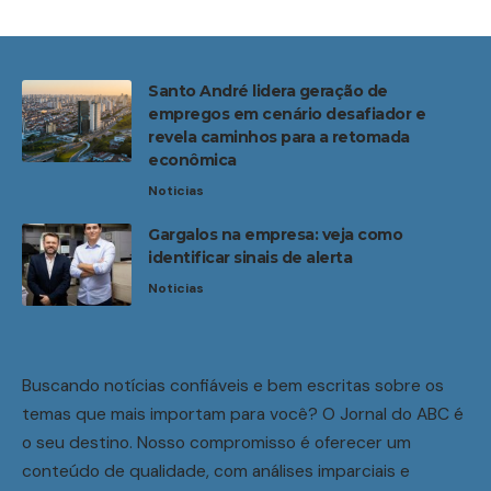
Santo André lidera geração de
empregos em cenário desafiador e
revela caminhos para a retomada
econômica
Noticias
Gargalos na empresa: veja como
identificar sinais de alerta
Noticias
Buscando notícias confiáveis e bem escritas sobre os
temas que mais importam para você? O Jornal do ABC é
o seu destino. Nosso compromisso é oferecer um
conteúdo de qualidade, com análises imparciais e