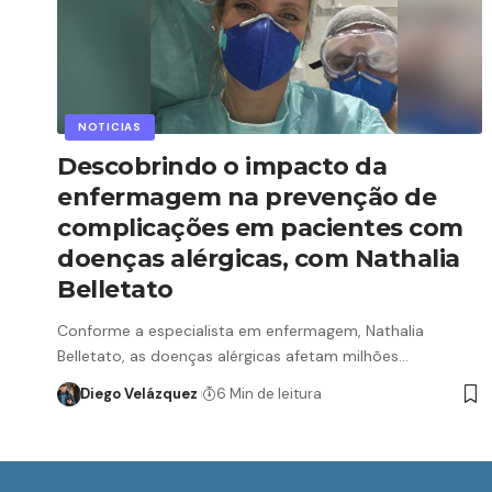
NOTICIAS
Descobrindo o impacto da
enfermagem na prevenção de
complicações em pacientes com
doenças alérgicas, com Nathalia
Belletato
Conforme a especialista em enfermagem, Nathalia
Belletato, as doenças alérgicas afetam milhões…
Diego Velázquez
6 Min de leitura