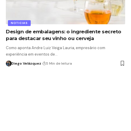
NOTICIAS
Design de embalagens: o ingrediente secreto
para destacar seu vinho ou cerveja
Como aponta Andre Luiz Veiga Lauria, empresário com
experiência em eventos de…
Diego Velázquez
5 Min de leitura