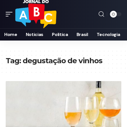
Home
Noticias
Politica
Brasil
Tecnologia
Tag:
degustação de vinhos