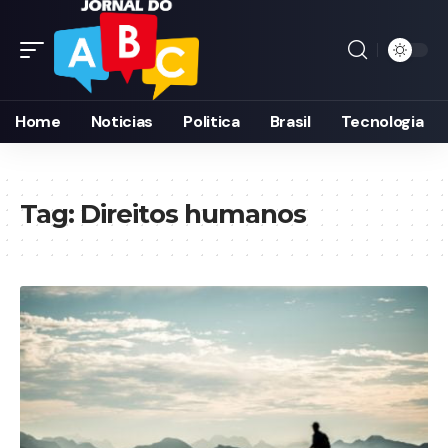
Home
Noticias
Politica
Brasil
Tecnologia
Tag:
Direitos humanos