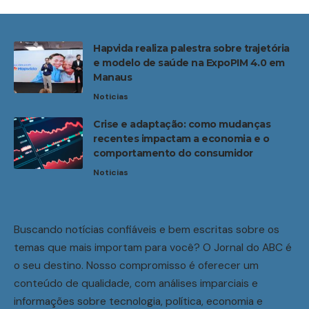
Hapvida realiza palestra sobre trajetória
e modelo de saúde na ExpoPIM 4.0 em
Manaus
Noticias
Crise e adaptação: como mudanças
recentes impactam a economia e o
comportamento do consumidor
Noticias
Buscando notícias confiáveis e bem escritas sobre os
temas que mais importam para você? O Jornal do ABC é
o seu destino. Nosso compromisso é oferecer um
conteúdo de qualidade, com análises imparciais e
informações sobre tecnologia, política, economia e