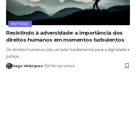
NOTICIAS
Resistindo à adversidade: a importância dos
direitos humanos em momentos turbulentos
Os direitos humanos são um pilar fundamental para a dignidade e
justiça…
Diego Velázquez
4 Min de leitura