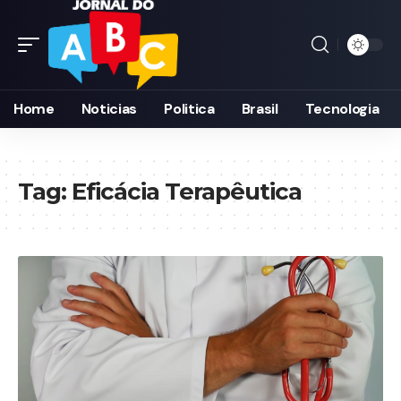
Home
Noticias
Politica
Brasil
Tecnologia
Tag:
Eficácia Terapêutica