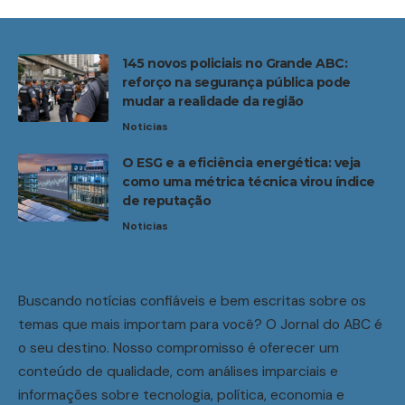
145 novos policiais no Grande ABC:
reforço na segurança pública pode
mudar a realidade da região
Noticias
O ESG e a eficiência energética: veja
como uma métrica técnica virou índice
de reputação
Noticias
Buscando notícias confiáveis e bem escritas sobre os
temas que mais importam para você? O Jornal do ABC é
o seu destino. Nosso compromisso é oferecer um
conteúdo de qualidade, com análises imparciais e
informações sobre tecnologia, política, economia e