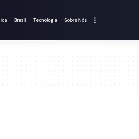
tica
Brasil
Tecnologia
Sobre Nós