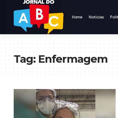
Home
Noticias
Poli
Tag:
Enfermagem