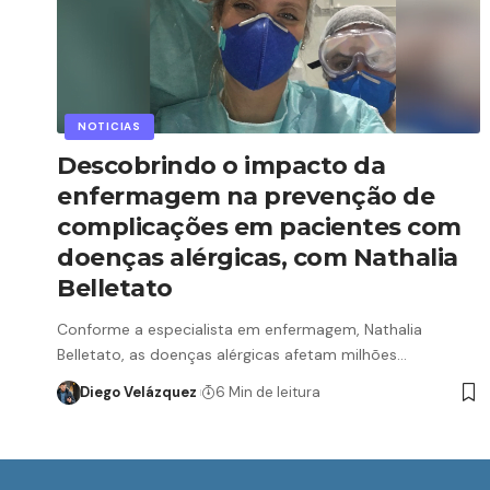
NOTICIAS
Descobrindo o impacto da
enfermagem na prevenção de
complicações em pacientes com
doenças alérgicas, com Nathalia
Belletato
Conforme a especialista em enfermagem, Nathalia
Belletato, as doenças alérgicas afetam milhões…
Diego Velázquez
6 Min de leitura