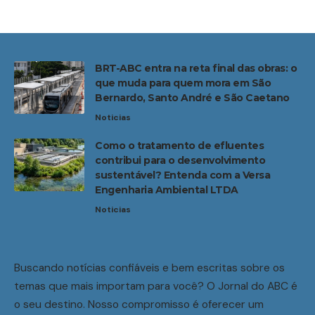
BRT-ABC entra na reta final das obras: o
que muda para quem mora em São
Bernardo, Santo André e São Caetano
Noticias
Como o tratamento de efluentes
contribui para o desenvolvimento
sustentável? Entenda com a Versa
Engenharia Ambiental LTDA
Noticias
Buscando notícias confiáveis e bem escritas sobre os
temas que mais importam para você? O Jornal do ABC é
o seu destino. Nosso compromisso é oferecer um