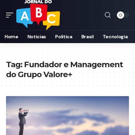
Home
Noticias
Politica
Brasil
Tecnologia
Tag:
Fundador e Management
do Grupo Valore+