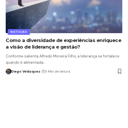
NOTICIAS
Como a diversidade de experiências enriquece
a visão de liderança e gestão?
Conforme salienta Alfredo Moreira Filho, a liderança se fortalece
quando é alimentada…
Diego Velázquez
5 Min de leitura