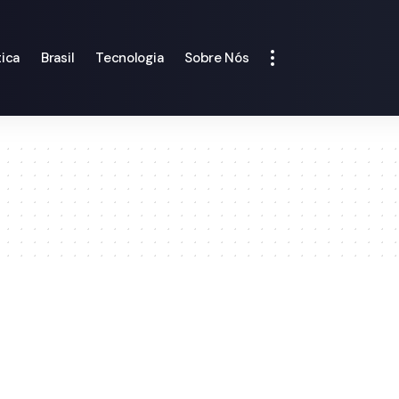
tica
Brasil
Tecnologia
Sobre Nós