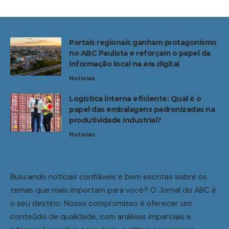
Portais regionais ganham protagonismo
no ABC Paulista e reforçam o papel da
informação local na era digital
Noticias
Logística interna eficiente: Qual é o
papel das embalagens padronizadas na
produtividade industrial?
Noticias
Buscando notícias confiáveis e bem escritas sobre os
temas que mais importam para você? O Jornal do ABC é
o seu destino. Nosso compromisso é oferecer um
conteúdo de qualidade, com análises imparciais e