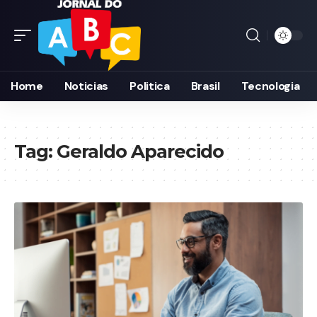
Home
Noticias
Politica
Brasil
Tecnologia
Tag:
Geraldo Aparecido