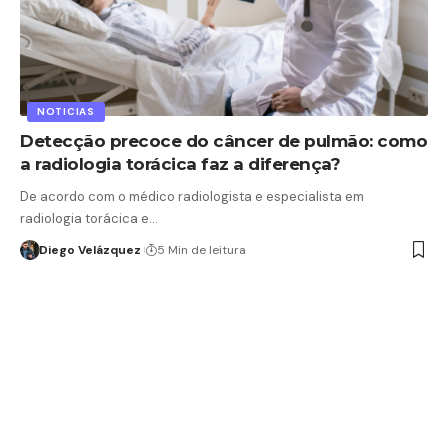
NOTICIAS
Detecção precoce do câncer de pulmão: como
a radiologia torácica faz a diferença?
De acordo com o médico radiologista e especialista em
radiologia torácica e…
Diego Velázquez
5 Min de leitura