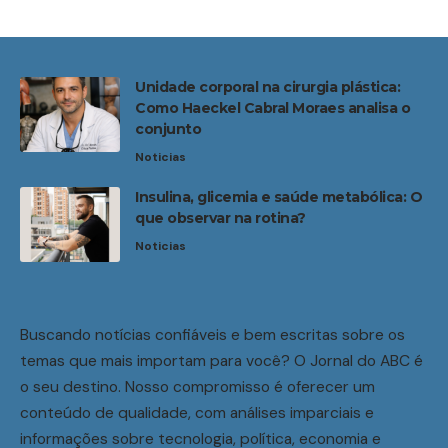
Unidade corporal na cirurgia plástica:
Como Haeckel Cabral Moraes analisa o
conjunto
Noticias
Insulina, glicemia e saúde metabólica: O
que observar na rotina?
Noticias
Buscando notícias confiáveis e bem escritas sobre os
temas que mais importam para você? O Jornal do ABC é
o seu destino. Nosso compromisso é oferecer um
conteúdo de qualidade, com análises imparciais e
informações sobre tecnologia, política, economia e