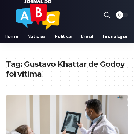
Home
Noticias
Politica
Brasil
Tecnologia
Tag:
Gustavo Khattar de Godoy
foi vítima