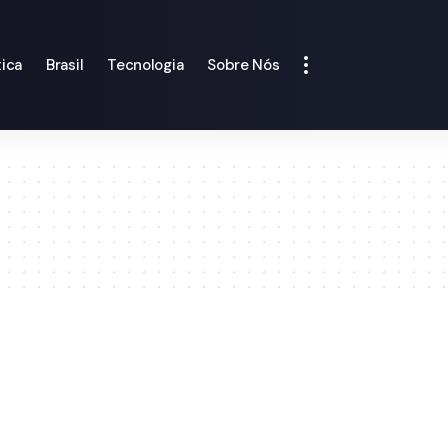
tica
Brasil
Tecnologia
Sobre Nós