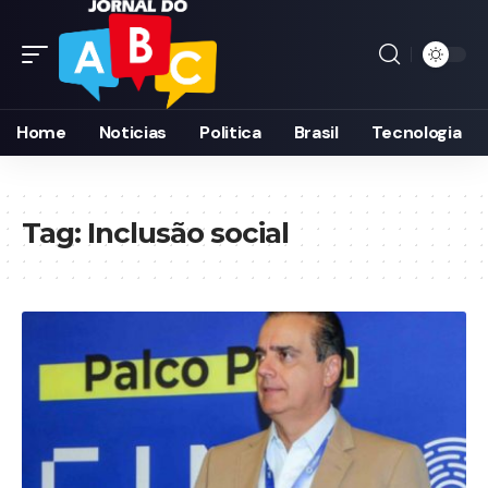
Home
Noticias
Politica
Brasil
Tecnologia
Tag:
Inclusão social