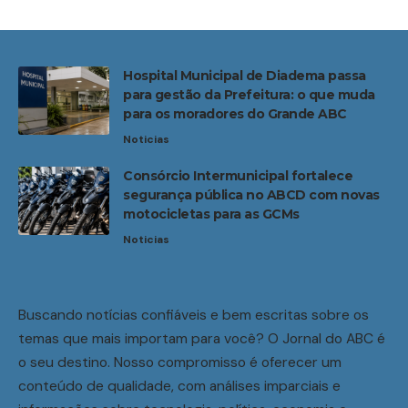
Hospital Municipal de Diadema passa
para gestão da Prefeitura: o que muda
para os moradores do Grande ABC
Noticias
Consórcio Intermunicipal fortalece
segurança pública no ABCD com novas
motocicletas para as GCMs
Noticias
Buscando notícias confiáveis e bem escritas sobre os
temas que mais importam para você? O Jornal do ABC é
o seu destino. Nosso compromisso é oferecer um
conteúdo de qualidade, com análises imparciais e