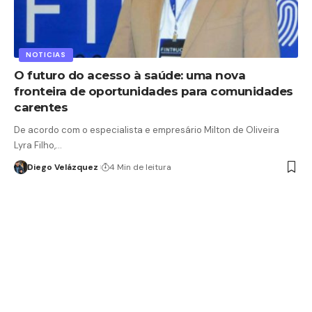
NOTICIAS
O futuro do acesso à saúde: uma nova
fronteira de oportunidades para comunidades
carentes
De acordo com o especialista e empresário Milton de Oliveira
Lyra Filho,…
Diego Velázquez
4 Min de leitura