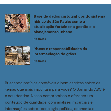
Base de dados cartográficos do sistema
hídrico de São Paulo: como a
atualização fortalece a gestão e o
planejamento urbano
Noticias
Riscos e responsabilidades da
intermediação de grãos
Noticias
Buscando notícias confiáveis e bem escritas sobre os
temas que mais importam para você? O Jornal do ABC é
o seu destino. Nosso compromisso é oferecer um
conteúdo de qualidade, com análises imparciais e
informações sobre tecnologia, política, economia e