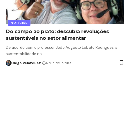
NOTICIAS
Do campo ao prato: descubra revoluções
sustentáveis no setor alimentar
De acordo com o professor João Augusto Lobato Rodrigues, a
sustentabilidade no…
Diego Velázquez
4 Min de leitura