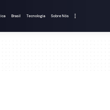
tica
Brasil
Tecnologia
Sobre Nós