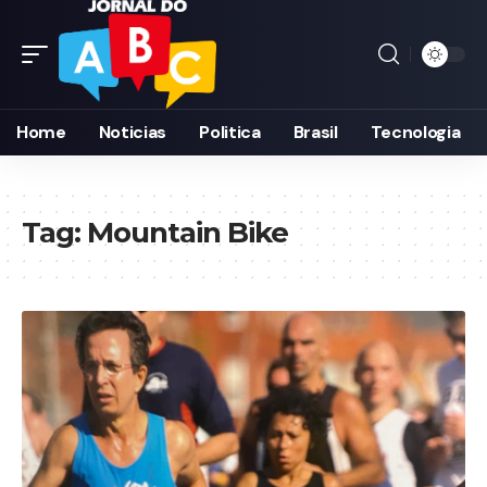
Home
Noticias
Politica
Brasil
Tecnologia
Tag:
Mountain Bike