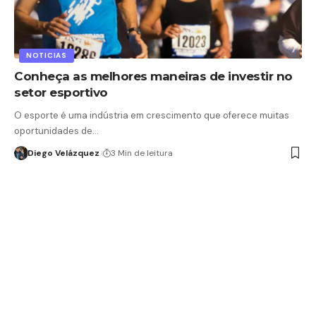
NOTICIAS
Conheça as melhores maneiras de investir no
setor esportivo
O esporte é uma indústria em crescimento que oferece muitas
oportunidades de…
Diego Velázquez
3 Min de leitura