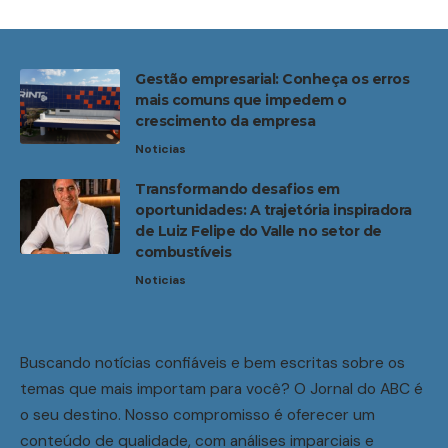
Gestão empresarial: Conheça os erros
mais comuns que impedem o
crescimento da empresa
Noticias
Transformando desafios em
oportunidades: A trajetória inspiradora
de Luiz Felipe do Valle no setor de
combustíveis
Noticias
Buscando notícias confiáveis e bem escritas sobre os
temas que mais importam para você? O Jornal do ABC é
o seu destino. Nosso compromisso é oferecer um
conteúdo de qualidade, com análises imparciais e