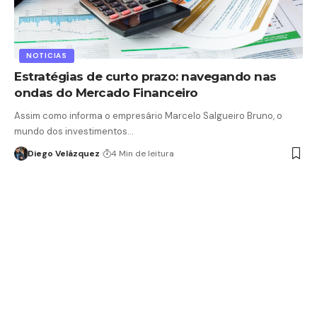
NOTICIAS
Estratégias de curto prazo: navegando nas
ondas do Mercado Financeiro
Assim como informa o empresário Marcelo Salgueiro Bruno, o
mundo dos investimentos…
Diego Velázquez
4 Min de leitura