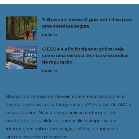
Trilhas sem medo: O guia definitivo para
uma aventura segura
Noticias
O ESG e a eficiência energética: veja
como uma métrica técnica virou índice
de reputação
Noticias
Buscando notícias confiáveis e bem escritas sobre os
temas que mais importam para você? O Jornal do ABC é
o seu destino. Nosso compromisso é oferecer um
conteúdo de qualidade, com análises imparciais e
informações sobre tecnologia, política, economia e
outros assuntos relevantes.