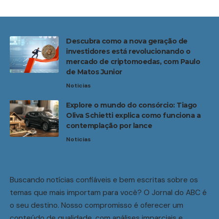
Descubra como a nova geração de
investidores está revolucionando o
mercado de criptomoedas, com Paulo
de Matos Junior
Noticias
Explore o mundo do consórcio: Tiago
Oliva Schietti explica como funciona a
contemplação por lance
Noticias
Buscando notícias confiáveis e bem escritas sobre os
temas que mais importam para você? O Jornal do ABC é
o seu destino. Nosso compromisso é oferecer um
conteúdo de qualidade, com análises imparciais e