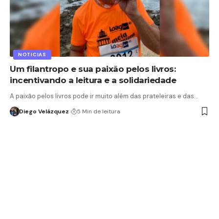
NOTICIAS
Um filantropo e sua paixão pelos livros:
incentivando a leitura e a solidariedade
A paixão pelos livros pode ir muito além das prateleiras e das…
Diego Velázquez
5 Min de leitura