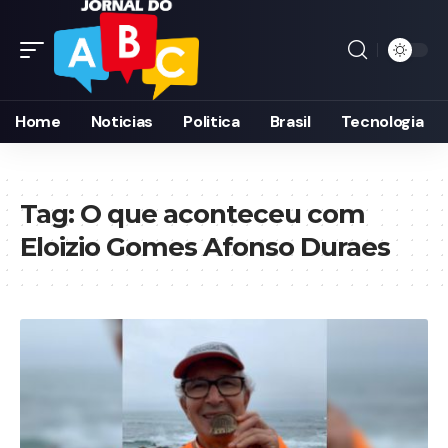
Home
Noticias
Politica
Brasil
Tecnologia
Tag:
O que aconteceu com
Eloizio Gomes Afonso Duraes