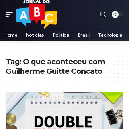
Home
Noticias
Politica
Brasil
Tecnologia
Tag:
O que aconteceu com
Guilherme Guitte Concato