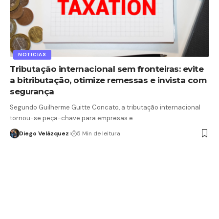
NOTICIAS
Tributação internacional sem fronteiras: evite
a bitributação, otimize remessas e invista com
segurança
Segundo Guilherme Guitte Concato, a tributação internacional
tornou-se peça-chave para empresas e…
Diego Velázquez
5 Min de leitura