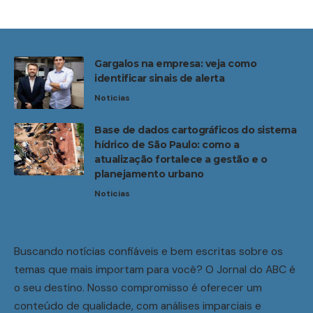
Gargalos na empresa: veja como
identificar sinais de alerta
Noticias
Base de dados cartográficos do sistema
hídrico de São Paulo: como a
atualização fortalece a gestão e o
planejamento urbano
Noticias
Buscando notícias confiáveis e bem escritas sobre os
temas que mais importam para você? O Jornal do ABC é
o seu destino. Nosso compromisso é oferecer um
conteúdo de qualidade, com análises imparciais e