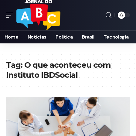
Home
Noticias
Politica
Brasil
Tecnologia
Tag:
O que aconteceu com
Instituto IBDSocial