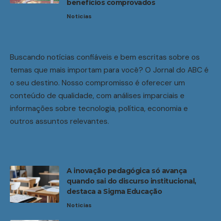
benefícios comprovados
Noticias
Buscando notícias confiáveis e bem escritas sobre os
temas que mais importam para você? O Jornal do ABC é
o seu destino. Nosso compromisso é oferecer um
conteúdo de qualidade, com análises imparciais e
informações sobre tecnologia, política, economia e
outros assuntos relevantes.
A inovação pedagógica só avança
quando sai do discurso institucional,
destaca a Sigma Educação
Noticias