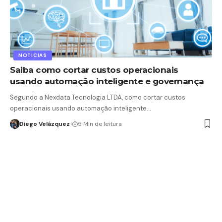
NOTICIAS
Saiba como cortar custos operacionais
usando automação inteligente e governança
Segundo a Nexdata Tecnologia LTDA, como cortar custos
operacionais usando automação inteligente…
Diego Velázquez
5 Min de leitura