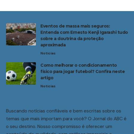
Eventos de massa mais seguros:
Entenda com Ernesto Kenji Igarashi tudo
sobre a doutrina da proteção
aproximada
Noticias
Como melhorar o condicionamento
físico para jogar futebol? Confira neste
artigo
Noticias
Buscando notícias confiáveis e bem escritas sobre os
temas que mais importam para você? O Jornal do ABC é
o seu destino. Nosso compromisso é oferecer um