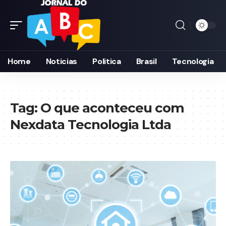
Home
Noticias
Politica
Brasil
Tecnologia
Tag:
O que aconteceu com
Nexdata Tecnologia Ltda