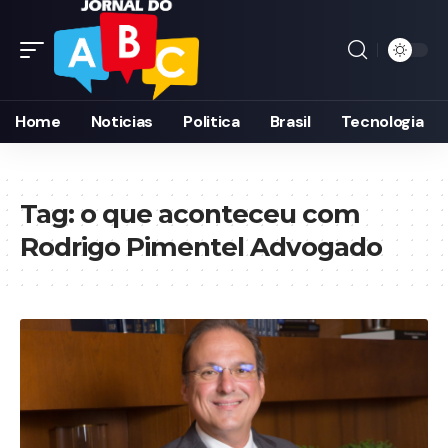
Home
Noticias
Politica
Brasil
Tecnologia
Tag:
o que aconteceu com
Rodrigo Pimentel Advogado