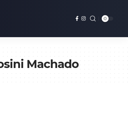
osini Machado