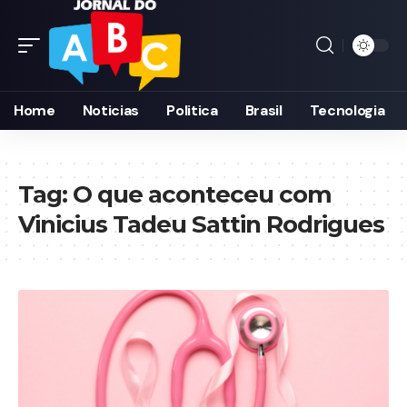
Home
Noticias
Politica
Brasil
Tecnologia
Tag:
O que aconteceu com
Vinicius Tadeu Sattin Rodrigues