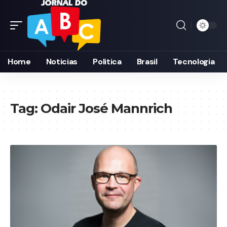
Home
Noticias
Politica
Brasil
Tecnologia
Tag:
Odair José Mannrich