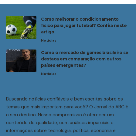
Como melhorar o condicionamento
físico para jogar futebol? Confira neste
artigo
Noticias
Como o mercado de games brasileiro se
destaca em comparação com outros
países emergentes?
Noticias
Buscando notícias confiáveis e bem escritas sobre os
temas que mais importam para você? O Jornal do ABC é
o seu destino. Nosso compromisso é oferecer um
conteúdo de qualidade, com análises imparciais e
informações sobre tecnologia, política, economia e