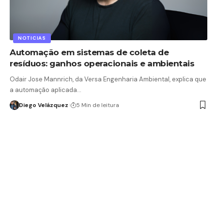
NOTICIAS
Automação em sistemas de coleta de
resíduos: ganhos operacionais e ambientais
Odair Jose Mannrich, da Versa Engenharia Ambiental, explica que
a automação aplicada…
Diego Velázquez
5 Min de leitura