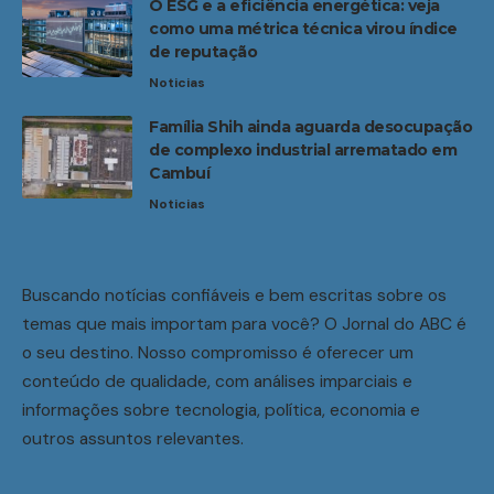
O ESG e a eficiência energética: veja
como uma métrica técnica virou índice
de reputação
Noticias
Família Shih ainda aguarda desocupação
de complexo industrial arrematado em
Cambuí
Noticias
Buscando notícias confiáveis e bem escritas sobre os
temas que mais importam para você? O Jornal do ABC é
o seu destino. Nosso compromisso é oferecer um
conteúdo de qualidade, com análises imparciais e
informações sobre tecnologia, política, economia e
outros assuntos relevantes.