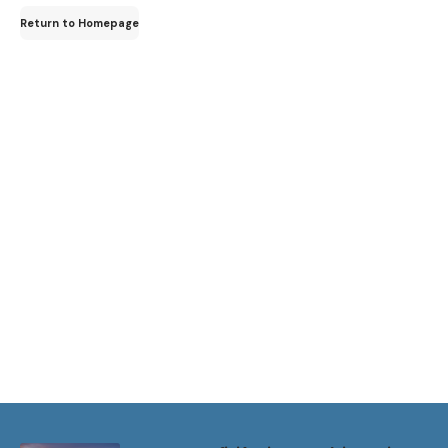
for:
Return to Homepage