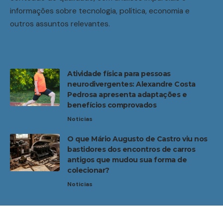
informações sobre tecnologia, política, economia e
outros assuntos relevantes.
Atividade física para pessoas
neurodivergentes: Alexandre Costa
Pedrosa apresenta adaptações e
benefícios comprovados
Noticias
O que Mário Augusto de Castro viu nos
bastidores dos encontros de carros
antigos que mudou sua forma de
colecionar?
Noticias