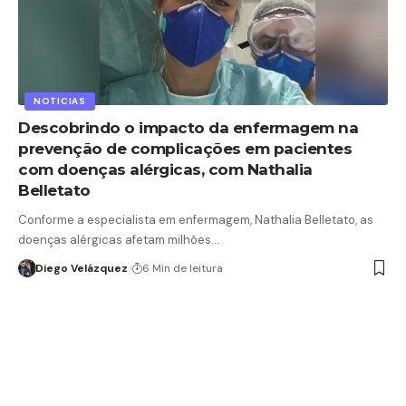
NOTICIAS
Descobrindo o impacto da enfermagem na
prevenção de complicações em pacientes
com doenças alérgicas, com Nathalia
Belletato
Conforme a especialista em enfermagem, Nathalia Belletato, as
doenças alérgicas afetam milhões…
Diego Velázquez
6 Min de leitura