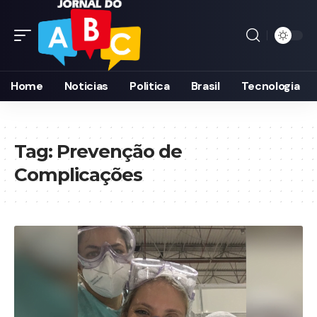
Home
Noticias
Politica
Brasil
Tecnologia
Tag:
Prevenção de
Complicações