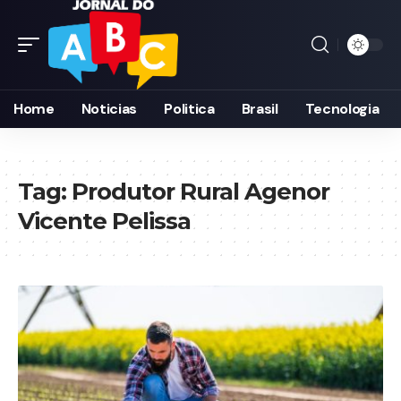
Home
Noticias
Politica
Brasil
Tecnologia
Tag:
Produtor Rural Agenor
Vicente Pelissa