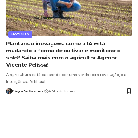
NOTICIAS
Plantando inovações: como a IA está
mudando a forma de cultivar e monitorar o
solo? Saiba mais com o agricultor Agenor
Vicente Pelissa!
A agricultura está passando por uma verdadeira revolução, e a
Inteligência Artificial…
Diego Velázquez
4 Min de leitura