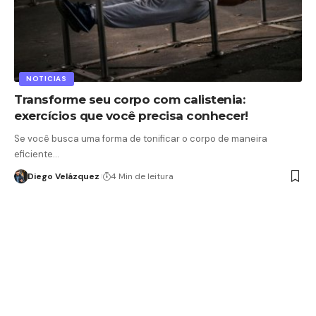
NOTICIAS
Transforme seu corpo com calistenia:
exercícios que você precisa conhecer!
Se você busca uma forma de tonificar o corpo de maneira
eficiente…
Diego Velázquez
4 Min de leitura