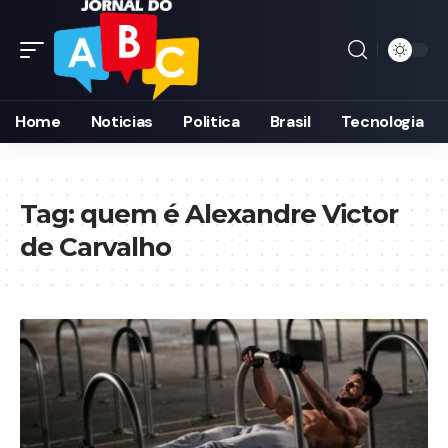
Home
Noticias
Politica
Brasil
Tecnologia
Tag:
quem é Alexandre Victor
de Carvalho