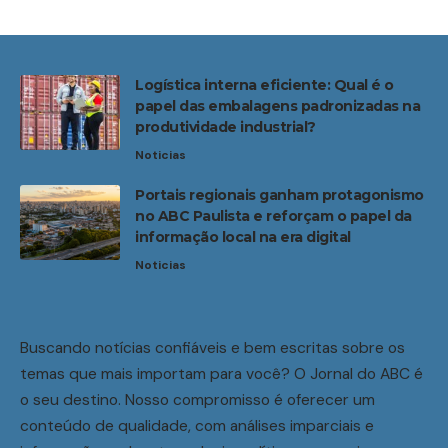
Logística interna eficiente: Qual é o
papel das embalagens padronizadas na
produtividade industrial?
Noticias
Portais regionais ganham protagonismo
no ABC Paulista e reforçam o papel da
informação local na era digital
Noticias
Buscando notícias confiáveis e bem escritas sobre os
temas que mais importam para você? O Jornal do ABC é
o seu destino. Nosso compromisso é oferecer um
conteúdo de qualidade, com análises imparciais e