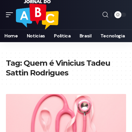
Home
Noticias
Politica
Brasil
Tecnologia
Tag:
Quem é Vinicius Tadeu
Sattin Rodrigues