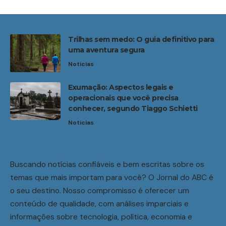
Trilhas sem medo: O guia definitivo para
uma aventura segura
Noticias
Exumação: Aspectos legais e
operacionais que você precisa
conhecer, segundo Tiaggo Schietti
Noticias
Buscando notícias confiáveis e bem escritas sobre os
temas que mais importam para você? O Jornal do ABC é
o seu destino. Nosso compromisso é oferecer um
conteúdo de qualidade, com análises imparciais e
informações sobre tecnologia, política, economia e