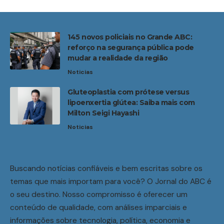
145 novos policiais no Grande ABC:
reforço na segurança pública pode
mudar a realidade da região
Noticias
Gluteoplastia com prótese versus
lipoenxertia glútea: Saiba mais com
Milton Seigi Hayashi
Noticias
Buscando notícias confiáveis e bem escritas sobre os
temas que mais importam para você? O Jornal do ABC é
o seu destino. Nosso compromisso é oferecer um
conteúdo de qualidade, com análises imparciais e
informações sobre tecnologia, política, economia e