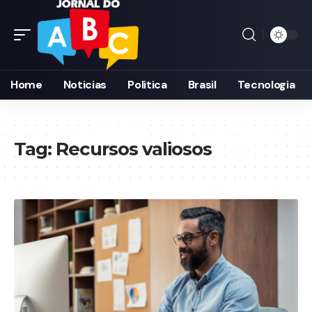
Home
Noticias
Politica
Brasil
Tecnologia
Tag:
Recursos valiosos