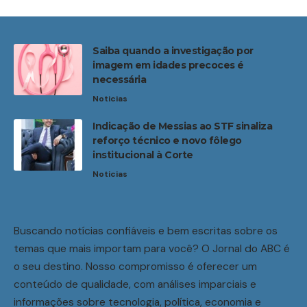
Saiba quando a investigação por
imagem em idades precoces é
necessária
Noticias
Indicação de Messias ao STF sinaliza
reforço técnico e novo fôlego
institucional à Corte
Noticias
Buscando notícias confiáveis e bem escritas sobre os
temas que mais importam para você? O Jornal do ABC é
o seu destino. Nosso compromisso é oferecer um
conteúdo de qualidade, com análises imparciais e
informações sobre tecnologia, política, economia e