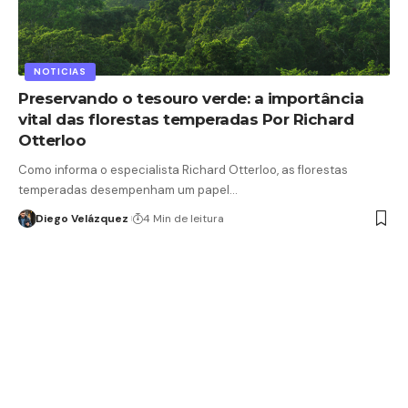
NOTICIAS
Preservando o tesouro verde: a importância
vital das florestas temperadas Por Richard
Otterloo
Como informa o especialista Richard Otterloo, as florestas
temperadas desempenham um papel…
Diego Velázquez
4 Min de leitura