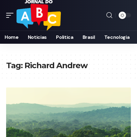
Home
Noticias
Politica
Brasil
Tecnologia
Tag:
Richard Andrew