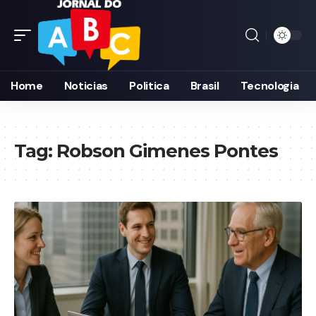
Home
Noticias
Politica
Brasil
Tecnologia
Tag:
Robson Gimenes Pontes