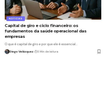
NOTICIAS
Capital de giro e ciclo financeiro: os
fundamentos da saúde operacional das
empresas
O que é capital de giro e por que ele é essencial…
Diego Velázquez
5 Min de leitura