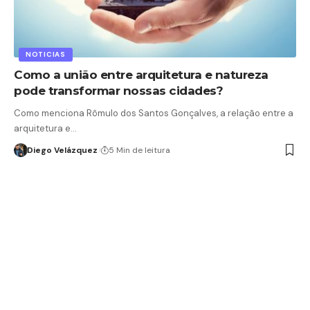
NOTICIAS
Como a união entre arquitetura e natureza
pode transformar nossas cidades?
Como menciona Rômulo dos Santos Gonçalves, a relação entre a
arquitetura e…
Diego Velázquez
5 Min de leitura