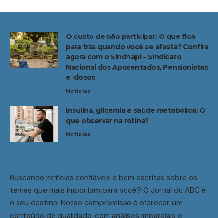
O custo de não participar: O que fica
para trás quando você se afasta? Confira
agora com o Sindnapi – Sindicato
Nacional dos Aposentados, Pensionistas
e Idosos
Noticias
Insulina, glicemia e saúde metabólica: O
que observar na rotina?
Noticias
Buscando notícias confiáveis e bem escritas sobre os
temas que mais importam para você? O Jornal do ABC é
o seu destino. Nosso compromisso é oferecer um
conteúdo de qualidade, com análises imparciais e