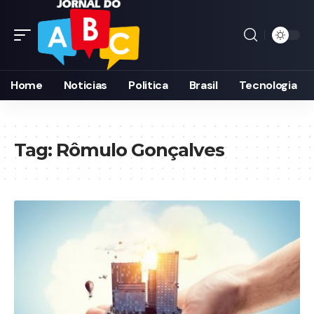
Home
Noticias
Politica
Brasil
Tecnologia
Tag:
Rômulo Gonçalves