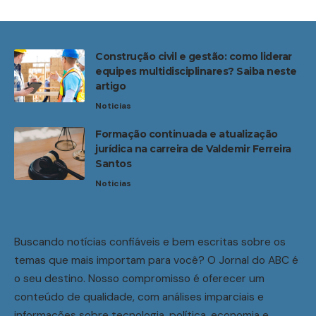
Construção civil e gestão: como liderar
equipes multidisciplinares? Saiba neste
artigo
Noticias
Formação continuada e atualização
jurídica na carreira de Valdemir Ferreira
Santos
Noticias
Buscando notícias confiáveis e bem escritas sobre os
temas que mais importam para você? O Jornal do ABC é
o seu destino. Nosso compromisso é oferecer um
conteúdo de qualidade, com análises imparciais e
informações sobre tecnologia, política, economia e