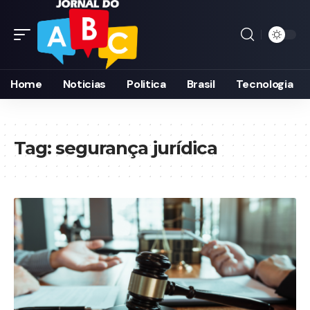
Home
Noticias
Politica
Brasil
Tecnologia
Tag:
segurança jurídica