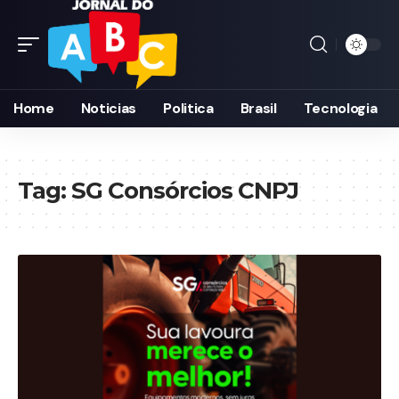
Home
Noticias
Politica
Brasil
Tecnologia
Tag:
SG Consórcios CNPJ