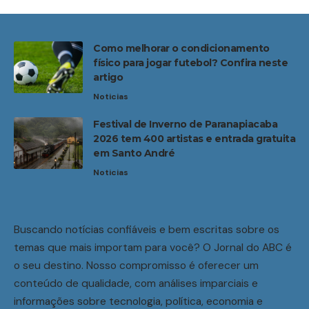
Como melhorar o condicionamento
físico para jogar futebol? Confira neste
artigo
Noticias
Festival de Inverno de Paranapiacaba
2026 tem 400 artistas e entrada gratuita
em Santo André
Noticias
Buscando notícias confiáveis e bem escritas sobre os
temas que mais importam para você? O Jornal do ABC é
o seu destino. Nosso compromisso é oferecer um
conteúdo de qualidade, com análises imparciais e
informações sobre tecnologia, política, economia e