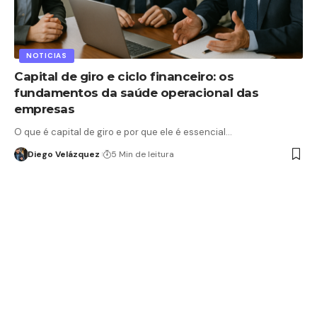
NOTICIAS
Capital de giro e ciclo financeiro: os
fundamentos da saúde operacional das
empresas
O que é capital de giro e por que ele é essencial…
Diego Velázquez
5 Min de leitura