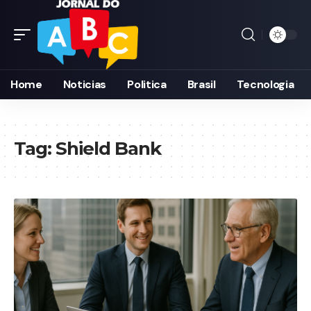
Home
Noticias
Politica
Brasil
Tecnologia
Tag:
Shield Bank