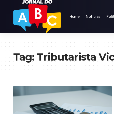
Home
Noticias
Poli
Tag:
Tributarista Vi