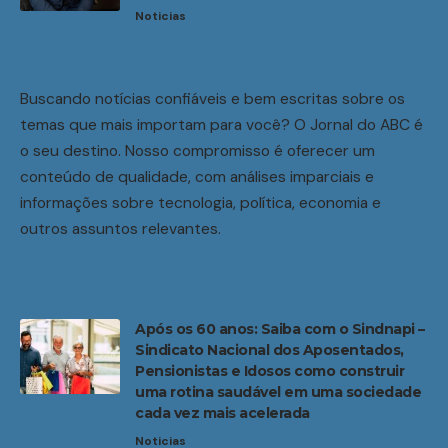
Noticias
Buscando notícias confiáveis e bem escritas sobre os
temas que mais importam para você? O Jornal do ABC é
o seu destino. Nosso compromisso é oferecer um
conteúdo de qualidade, com análises imparciais e
informações sobre tecnologia, política, economia e
outros assuntos relevantes.
Após os 60 anos: Saiba com o Sindnapi –
Sindicato Nacional dos Aposentados,
Pensionistas e Idosos como construir
uma rotina saudável em uma sociedade
cada vez mais acelerada
Noticias