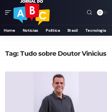
Home
Noticias
Politica
Brasil
Tecnologia
Tag:
Tudo sobre Doutor Vinicius