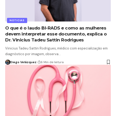
NOTICIAS
O que é o laudo BI-RADS e como as mulheres
devem interpretar esse documento, explica o
Dr. Vinicius Tadeu Sattin Rodrigues
Vinicius Tadeu Sattin Rodrigues, médico com especialização em
diagnóstico por imagem, observa…
Diego Velázquez
6 Min de leitura