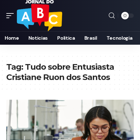
Home
Noticias
Politica
Brasil
Tecnologia
Tag:
Tudo sobre Entusiasta
Cristiane Ruon dos Santos