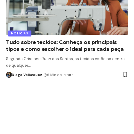
NOTICIAS
Tudo sobre tecidos: Conheça os principais
tipos e como escolher o ideal para cada peça
Segundo Cristiane Ruon dos Santos, os tecidos estão no centro
de qualquer…
Diego Velázquez
6 Min de leitura