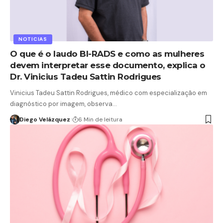
NOTICIAS
O que é o laudo BI-RADS e como as mulheres
devem interpretar esse documento, explica o
Dr. Vinicius Tadeu Sattin Rodrigues
Vinicius Tadeu Sattin Rodrigues, médico com especialização em
diagnóstico por imagem, observa…
Diego Velázquez
6 Min de leitura