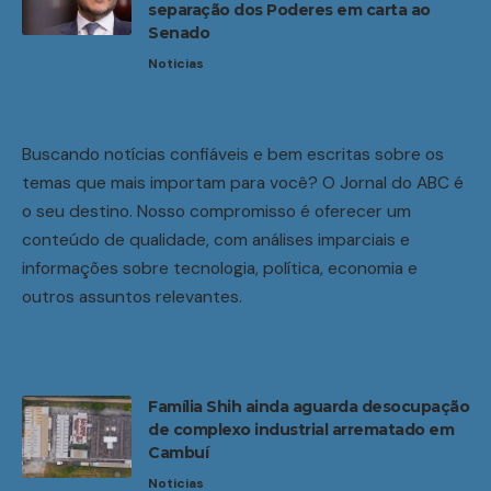
separação dos Poderes em carta ao
Senado
Noticias
Buscando notícias confiáveis e bem escritas sobre os
temas que mais importam para você? O Jornal do ABC é
o seu destino. Nosso compromisso é oferecer um
conteúdo de qualidade, com análises imparciais e
informações sobre tecnologia, política, economia e
outros assuntos relevantes.
Família Shih ainda aguarda desocupação
de complexo industrial arrematado em
Cambuí
Noticias