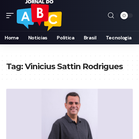
Home
Noticias
Politica
Brasil
Tecnologia
Tag:
Vinicius Sattin Rodrigues