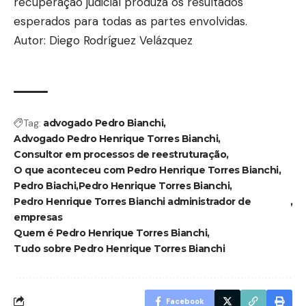
recuperação judicial produza os resultados
esperados para todas as partes envolvidas.
Autor: Diego Rodríguez Velázquez
Tag:
advogado Pedro Bianchi
Advogado Pedro Henrique Torres Bianchi
Consultor em processos de reestruturação
O que aconteceu com Pedro Henrique Torres Bianchi
Pedro Biachi
Pedro Henrique Torres Bianchi
Pedro Henrique Torres Bianchi administrador de
empresas
Quem é Pedro Henrique Torres Bianchi
Tudo sobre Pedro Henrique Torres Bianchi
Facebook