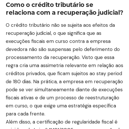
Como o crédito tributário se
relaciona com a recuperação judicial?
O crédito tributário não se sujeita aos efeitos da
recuperação judicial, o que significa que as
execuções fiscais em curso contra a empresa
devedora não são suspensas pelo deferimento do
processamento da recuperação. Visto que essa
regra cria uma assimetria relevante em relação aos
créditos privados, que ficam sujeitos ao stay period
de 180 dias. Na prática, a empresa em recuperação
pode se ver simultaneamente diante de execuções
fiscais ativas e de um processo de reestruturação
em curso, o que exige uma estratégia específica
para cada frente.
Além disso, a certificação de regularidade fiscal é