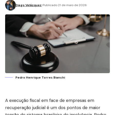
Diego Velázquez
Publicado 21 de maio de 2026
Pedro Henrique Torres Bianchi
A execução fiscal em face de empresas em
recuperação judicial é um dos pontos de maior
tensão do sistema brasileiro de insolvência. Pedro