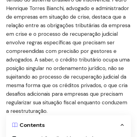
Henrique Torres Bianchi, advogado e administrador
de empresas em situação de crise, destaca que a
relação entre as obrigações tributárias da empresa
em crise e o processo de recuperação judicial
envolve regras específicas que precisam ser
compreendidas com precisão por gestores e
advogados. A saber, o crédito tributário ocupa uma
posição singular no ordenamento jurídico, não se
sujeitando ao processo de recuperação judicial da
mesma forma que os créditos privados, o que cria
desafios adicionais para empresas que precisam
regularizar sua situação fiscal enquanto conduzem
a reestruturação.
Contents