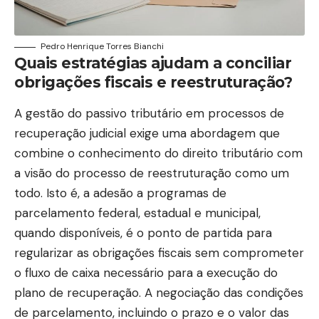
Pedro Henrique Torres Bianchi
Quais estratégias ajudam a conciliar
obrigações fiscais e reestruturação?
A gestão do passivo tributário em processos de
recuperação judicial exige uma abordagem que
combine o conhecimento do direito tributário com
a visão do processo de reestruturação como um
todo. Isto é, a adesão a programas de
parcelamento federal, estadual e municipal,
quando disponíveis, é o ponto de partida para
regularizar as obrigações fiscais sem comprometer
o fluxo de caixa necessário para a execução do
plano de recuperação. A negociação das condições
de parcelamento, incluindo o prazo e o valor das