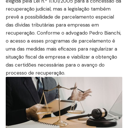
exigida pela Lei n.º 11.101/2005 para a concessão da
recuperação judicial, mas a legislação também
prevê a possibilidade de parcelamento especial
das dívidas tributárias para empresas em
recuperação. Conforme o advogado Pedro Bianchi,
o acesso a esses programas de parcelamento é
uma das medidas mais eficazes para regularizar a
situação fiscal da empresa e viabilizar a obtenção
das certidões necessárias para o avanço do
processo de recuperação.