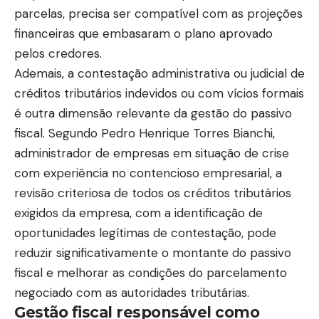
parcelas, precisa ser compatível com as projeções
financeiras que embasaram o plano aprovado
pelos credores.
Ademais, a contestação administrativa ou judicial de
créditos tributários indevidos ou com vícios formais
é outra dimensão relevante da gestão do passivo
fiscal. Segundo Pedro Henrique Torres Bianchi,
administrador de empresas em situação de crise
com experiência no contencioso empresarial, a
revisão criteriosa de todos os créditos tributários
exigidos da empresa, com a identificação de
oportunidades legítimas de contestação, pode
reduzir significativamente o montante do passivo
fiscal e melhorar as condições do parcelamento
negociado com as autoridades tributárias.
Gestão fiscal responsável como