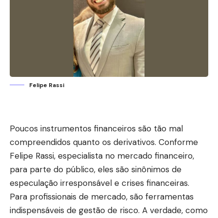
Felipe Rassi
Poucos instrumentos financeiros são tão mal
compreendidos quanto os derivativos. Conforme
Felipe Rassi, especialista no mercado financeiro,
para parte do público, eles são sinônimos de
especulação irresponsável e crises financeiras.
Para profissionais de mercado, são ferramentas
indispensáveis de gestão de risco. A verdade, como