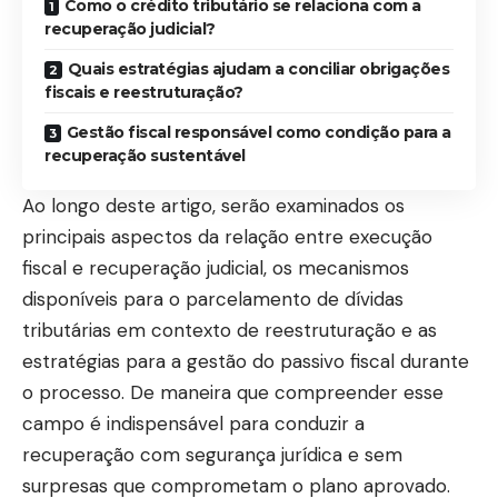
Como o crédito tributário se relaciona com a
recuperação judicial?
Quais estratégias ajudam a conciliar obrigações
fiscais e reestruturação?
Gestão fiscal responsável como condição para a
recuperação sustentável
Ao longo deste artigo, serão examinados os
principais aspectos da relação entre execução
fiscal e recuperação judicial, os mecanismos
disponíveis para o parcelamento de dívidas
tributárias em contexto de reestruturação e as
estratégias para a gestão do passivo fiscal durante
o processo. De maneira que compreender esse
campo é indispensável para conduzir a
recuperação com segurança jurídica e sem
surpresas que comprometam o plano aprovado.