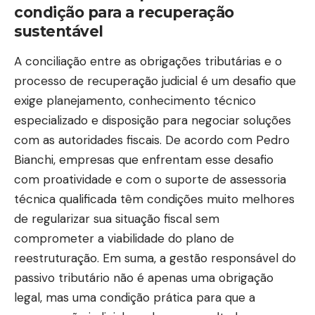
condição para a recuperação
sustentável
A conciliação entre as obrigações tributárias e o
processo de recuperação judicial é um desafio que
exige planejamento, conhecimento técnico
especializado e disposição para negociar soluções
com as autoridades fiscais. De acordo com Pedro
Bianchi, empresas que enfrentam esse desafio
com proatividade e com o suporte de assessoria
técnica qualificada têm condições muito melhores
de regularizar sua situação fiscal sem
comprometer a viabilidade do plano de
reestruturação. Em suma, a gestão responsável do
passivo tributário não é apenas uma obrigação
legal, mas uma condição prática para que a