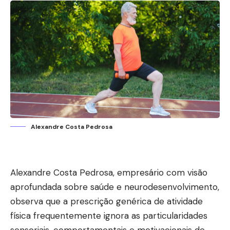
Alexandre Costa Pedrosa
Alexandre Costa Pedrosa, empresário com visão
aprofundada sobre saúde e neurodesenvolvimento,
observa que a prescrição genérica de atividade
física frequentemente ignora as particularidades