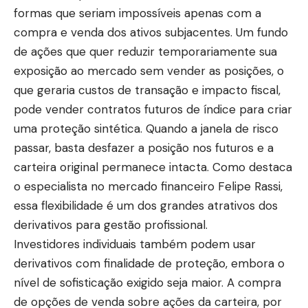
formas que seriam impossíveis apenas com a
compra e venda dos ativos subjacentes. Um fundo
de ações que quer reduzir temporariamente sua
exposição ao mercado sem vender as posições, o
que geraria custos de transação e impacto fiscal,
pode vender contratos futuros de índice para criar
uma proteção sintética. Quando a janela de risco
passar, basta desfazer a posição nos futuros e a
carteira original permanece intacta. Como destaca
o especialista no mercado financeiro Felipe Rassi,
essa flexibilidade é um dos grandes atrativos dos
derivativos para gestão profissional.
Investidores individuais também podem usar
derivativos com finalidade de proteção, embora o
nível de sofisticação exigido seja maior. A compra
de opções de venda sobre ações da carteira, por