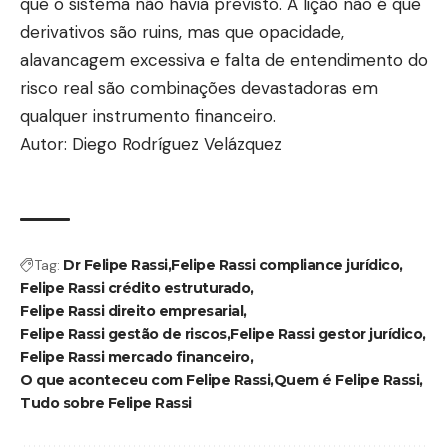
que o sistema não havia previsto. A lição não é que
derivativos são ruins, mas que opacidade,
alavancagem excessiva e falta de entendimento do
risco real são combinações devastadoras em
qualquer instrumento financeiro.
Autor: Diego Rodríguez Velázquez
Tag:
Dr Felipe Rassi
Felipe Rassi compliance jurídico
Felipe Rassi crédito estruturado
Felipe Rassi direito empresarial
Felipe Rassi gestão de riscos
Felipe Rassi gestor jurídico
Felipe Rassi mercado financeiro
O que aconteceu com Felipe Rassi
Quem é Felipe Rassi
Tudo sobre Felipe Rassi