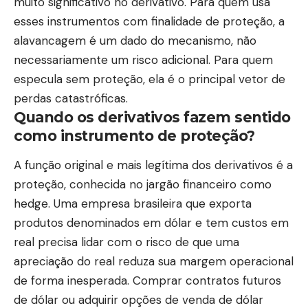
muito significativo no derivativo. Para quem usa
esses instrumentos com finalidade de proteção, a
alavancagem é um dado do mecanismo, não
necessariamente um risco adicional. Para quem
especula sem proteção, ela é o principal vetor de
perdas catastróficas.
Quando os derivativos fazem sentido
como instrumento de proteção?
A função original e mais legítima dos derivativos é a
proteção, conhecida no jargão financeiro como
hedge. Uma empresa brasileira que exporta
produtos denominados em dólar e tem custos em
real precisa lidar com o risco de que uma
apreciação do real reduza sua margem operacional
de forma inesperada. Comprar contratos futuros
de dólar ou adquirir opções de venda de dólar