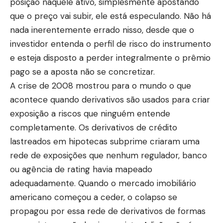
posição naquele ativo, simplesmente apostando
que o preço vai subir, ele está especulando. Não há
nada inerentemente errado nisso, desde que o
investidor entenda o perfil de risco do instrumento
e esteja disposto a perder integralmente o prêmio
pago se a aposta não se concretizar.
A crise de 2008 mostrou para o mundo o que
acontece quando derivativos são usados para criar
exposição a riscos que ninguém entende
completamente. Os derivativos de crédito
lastreados em hipotecas subprime criaram uma
rede de exposições que nenhum regulador, banco
ou agência de rating havia mapeado
adequadamente. Quando o mercado imobiliário
americano começou a ceder, o colapso se
propagou por essa rede de derivativos de formas