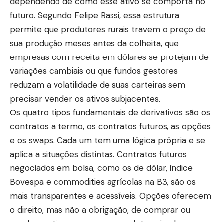
dependendo de como esse ativo se comporta no
futuro. Segundo Felipe Rassi, essa estrutura
permite que produtores rurais travem o preço de
sua produção meses antes da colheita, que
empresas com receita em dólares se protejam de
variações cambiais ou que fundos gestores
reduzam a volatilidade de suas carteiras sem
precisar vender os ativos subjacentes.
Os quatro tipos fundamentais de derivativos são os
contratos a termo, os contratos futuros, as opções
e os swaps. Cada um tem uma lógica própria e se
aplica a situações distintas. Contratos futuros
negociados em bolsa, como os de dólar, índice
Bovespa e commodities agrícolas na B3, são os
mais transparentes e acessíveis. Opções oferecem
o direito, mas não a obrigação, de comprar ou