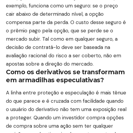
exemplo, funciona como um seguro: se o preço
cair abaixo de determinado nível, a opção
compensa parte da perda. O custo desse seguro é
o prêmio pago pela opção, que se perde se o
mercado subir. Tal como em qualquer seguro, a
decisão de contratá-lo deve ser baseada na
avaliação racional do risco a ser coberto, não em
apostas sobre a direção do mercado.
Como os derivativos se transformam
em armadilhas especulativas?
A linha entre proteção e especulação é mais tênue
do que parece e é cruzada com facilidade quando
o usuário do derivativo não tem uma exposição real
a proteger. Quando um investidor compra opções
de compra sobre uma ação sem ter qualquer