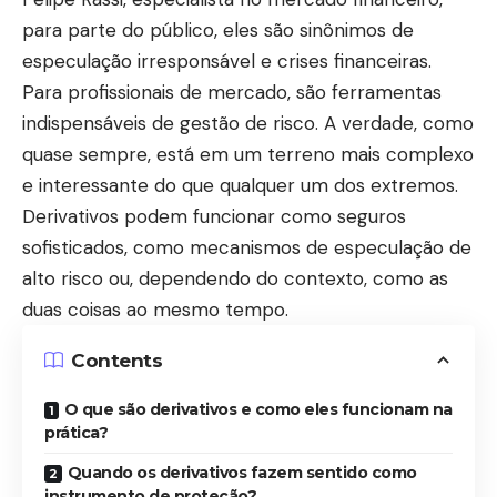
para parte do público, eles são sinônimos de
especulação irresponsável e crises financeiras.
Para profissionais de mercado, são ferramentas
indispensáveis de gestão de risco. A verdade, como
quase sempre, está em um terreno mais complexo
e interessante do que qualquer um dos extremos.
Derivativos podem funcionar como seguros
sofisticados, como mecanismos de especulação de
alto risco ou, dependendo do contexto, como as
duas coisas ao mesmo tempo.
Contents
O que são derivativos e como eles funcionam na
prática?
Quando os derivativos fazem sentido como
instrumento de proteção?