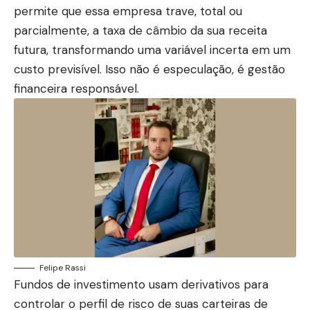
permite que essa empresa trave, total ou
parcialmente, a taxa de câmbio da sua receita
futura, transformando uma variável incerta em um
custo previsível. Isso não é especulação, é gestão
financeira responsável.
Felipe Rassi
Fundos de investimento usam derivativos para
controlar o perfil de risco de suas carteiras de