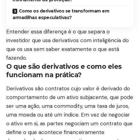
Como os derivativos se transformam em
armadilhas especulativas?
Entender essa diferença é o que separa o
investidor que usa derivativos com inteligência do
que os usa sem saber exatamente o que está
fazendo.
O que são derivativos e como eles
funcionam na prática?
Derivativos são contratos cujo valor é derivado do
comportamento de um ativo subjacente, que pode
ser uma ação, uma commodity, uma taxa de juros,
uma moeda ou até um índice. Em vez de negociar
o ativo em si, as partes negociam um contrato que
define o que acontece financeiramente