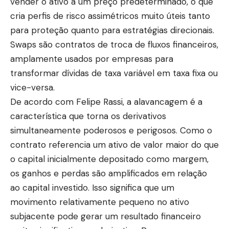
vender o ativo a um preço predeterminado, o que
cria perfis de risco assimétricos muito úteis tanto
para proteção quanto para estratégias direcionais.
Swaps são contratos de troca de fluxos financeiros,
amplamente usados por empresas para
transformar dívidas de taxa variável em taxa fixa ou
vice-versa.
De acordo com Felipe Rassi, a alavancagem é a
característica que torna os derivativos
simultaneamente poderosos e perigosos. Como o
contrato referencia um ativo de valor maior do que
o capital inicialmente depositado como margem,
os ganhos e perdas são amplificados em relação
ao capital investido. Isso significa que um
movimento relativamente pequeno no ativo
subjacente pode gerar um resultado financeiro